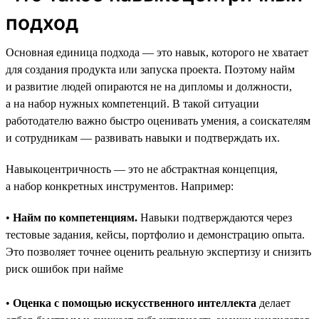
подход
Основная единица подхода — это навык, которого не хватает
для создания продукта или запуска проекта. Поэтому найм
и развитие людей опираются не на дипломы и должности,
а на набор нужных компетенций. В такой ситуации
работодателю важно быстро оценивать умения, а соискателям
и сотрудникам — развивать навыки и подтверждать их.
Навыкоцентричность — это не абстрактная концепция,
а набор конкретных инструментов. Например:
•
Найм по компетенциям.
Навыки подтверждаются через
тестовые задания, кейсы, портфолио и демонстрацию опыта.
Это позволяет точнее оценить реальную экспертизу и снизить
риск ошибок при найме
•
Оценка с помощью искусственного интеллекта
делает