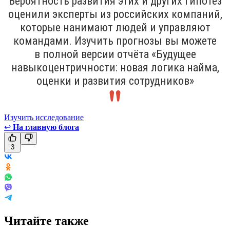
Вероятность развития этих и других гипотез
оценили эксперты из российских компаний,
которые нанимают людей и управляют
командами. Изучить прогнозы вы можете
в полной версии отчёта «Будущее
навыкоцентричности: новая логика найма,
оценки и развития сотрудников»
Изучить исследование
↩
На главную блога
3
Читайте также