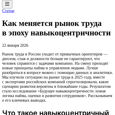
Статьи
Как меняется рынок труда
в эпоху навыкоцентричности
22 января 2026
Рынок труда в России уходит от привычных ориентиров —
диплом, стаж и должности больше не гарантируют, что
человек справится с задачами компании. На смену приходят
новые принципы найма и управления людьми. Лучше
разобраться в вопросе можно с помощью данных и аналитики.
Мы изучили ситуацию на рынке труда в 2025 году, вместе
с экспертами российских компаний спрогнозировали, какие
сценарии развития вероятны в ближайшие годы. Результатом
стало исследование «Будущее навыкоцентричности: новая
логика найма, оценки и развития сотрудников». Рассказываем
о его ключевых выводах.
Что такое навыкоцентричный