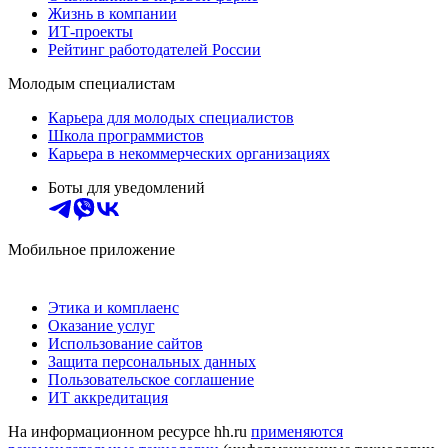
Жизнь в компании
ИТ-проекты
Рейтинг работодателей России
Молодым специалистам
Карьера для молодых специалистов
Школа программистов
Карьера в некоммерческих организациях
Боты для уведомлений
Мобильное приложение
Этика и комплаенс
Оказание услуг
Использование сайтов
Защита персональных данных
Пользовательское соглашение
ИТ аккредитация
На информационном ресурсе hh.ru
применяются