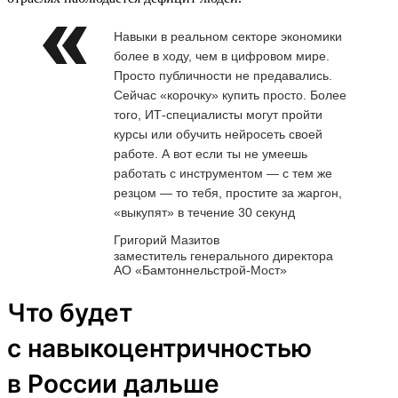
Навыки в реальном секторе экономики
более в ходу, чем в цифровом мире.
Просто публичности не предавались.
Сейчас «корочку» купить просто. Более
того, ИТ-специалисты могут пройти
курсы или обучить нейросеть своей
работе. А вот если ты не умеешь
работать с инструментом — с тем же
резцом — то тебя, простите за жаргон,
«выкупят» в течение 30 секунд
Григорий Мазитов
заместитель генерального директора
АО «Бамтоннельстрой-Мост»
Что будет
с навыкоцентричностью
в России дальше