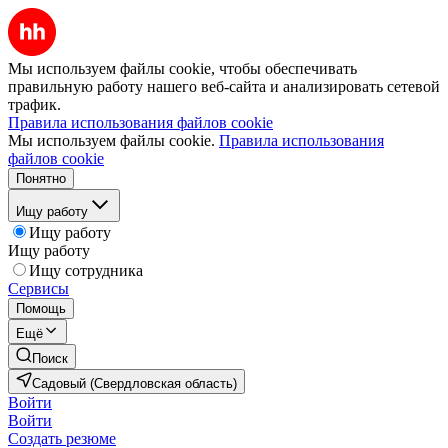
Мы используем файлы cookie, чтобы обеспечивать
правильную работу нашего веб-сайта и анализировать сетевой
трафик.
Правила использования файлов cookie
Мы используем файлы cookie.
Правила использования
файлов cookie
Понятно
Ищу работу
Ищу работу
Ищу работу
Ищу сотрудника
Сервисы
Помощь
Ещё
Поиск
Садовый (Свердловская область)
Войти
Войти
Создать резюме