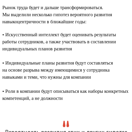
Рынок труда будет и дальше трансформироваться.
Мы выделили несколько гипотез вероятного развития
навыкоцентричности в ближайшие годы:
• Искусственный интеллект будет оценивать результаты
работы сотрудников, а также участвовать в составлении
индивидуальных планов развития
• Индивидуальные планы развития будут составляться
на основе разрыва между имеющимися у сотрудника
навыками и теми, что нужны для компании
• Роли в компании будут описываться как наборы конкретных
компетенций, а не должности