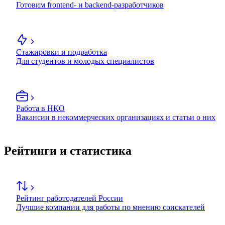
Готовим frontend- и backend-разработчиков
Стажировки и подработка
Для студентов и молодых специалистов
Работа в НКО
Вакансии в некоммерческих организациях и статьи о них
Рейтинги и статистика
Рейтинг работодателей России
Лучшие компании для работы по мнению соискателей