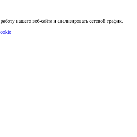
аботу нашего веб-сайта и анализировать сетевой трафик.
ookie