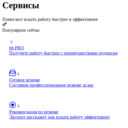
Сервисы
Помогают искать работу быстрее и эффективнее
Популярное сейчас
hh PRO
Получите работу быстрее с преимуществами подписки
Готовое резюме
Составим профессиональное резюме за вас
Рекомендация по резюме
Эксперт расскажет, как искать работу эффективнее