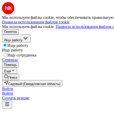
Мы используем файлы cookie, чтобы обеспечивать правильную р
Правила использования файлов cookie
Мы используем файлы cookie.
Правила использования файлов c
Понятно
Ищу работу
Ищу работу
Ищу работу
Ищу сотрудника
Сервисы
Помощь
Ещё
Поиск
Садовый (Свердловская область)
Войти
Войти
Создать резюме