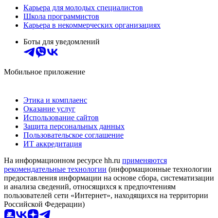
Карьера для молодых специалистов
Школа программистов
Карьера в некоммерческих организациях
Боты для уведомлений
Мобильное приложение
Этика и комплаенс
Оказание услуг
Использование сайтов
Защита персональных данных
Пользовательское соглашение
ИТ аккредитация
На информационном ресурсе hh.ru
применяются
рекомендательные технологии
(информационные технологии
предоставления информации на основе сбора, систематизации
и анализа сведений, относящихся к предпочтениям
пользователей сети «Интернет», находящихся на территории
Российской Федерации)