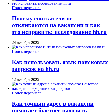
Поиск персонала
Почему соискатели не
откликаются на вакансии и как
это исправить: исследование hh.ru
24 декабря 2025
Поиск персонала
Как использовать язык поисковых
запросов на hh.ru
12 декабря 2025
Поиск персонала
Как точный адрес в вакансии
помогает быстрее находить