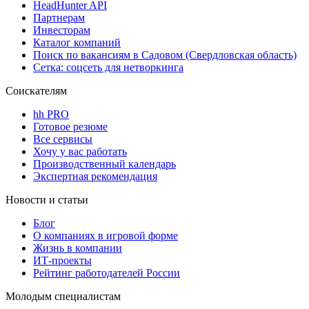
HeadHunter API
Партнерам
Инвесторам
Каталог компаний
Поиск по вакансиям в Садовом (Свердловская область)
Сетка: соцсеть для нетворкинга
Соискателям
hh PRO
Готовое резюме
Все сервисы
Хочу у вас работать
Производственный календарь
Экспертная рекомендация
Новости и статьи
Блог
О компаниях в игровой форме
Жизнь в компании
ИТ-проекты
Рейтинг работодателей России
Молодым специалистам