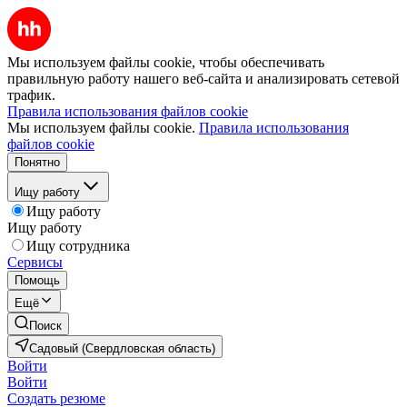
Мы используем файлы cookie, чтобы обеспечивать
правильную работу нашего веб-сайта и анализировать сетевой
трафик.
Правила использования файлов cookie
Мы используем файлы cookie.
Правила использования
файлов cookie
Понятно
Ищу работу
Ищу работу
Ищу работу
Ищу сотрудника
Сервисы
Помощь
Ещё
Поиск
Садовый (Свердловская область)
Войти
Войти
Создать резюме