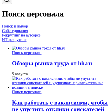
Поиск персонала
Поиск и выбор
Собеседования
Рекрутинг на аутсорсе
ИТ-рекрутинг
Поиск персонала
Обзоры рынка труда от hh.ru
5 августа
Поиск персонала
Как работать с вакансиями, чтобы
не упустить отклики соискателей