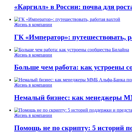
«Каргилл» в России: почва для рост
Жизнь в компании
ГК «Император»: путешествовать, р
Жизнь в компании
Больше чем работа: как устроены 
Жизнь в компании
Немалый бизнес: как менеджеры М
Жизнь в компании
Помощь не по скрипту: 5 историй п