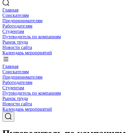
Главная
Соискателям
Предпринимателям
Работодателям
Студентам
Путеводитель по компаниям
Рынок труда
Новости сайта
Календарь мероприятий
Главная
Соискателям
Предпринимателям
Работодателям
Студентам
Путеводитель по компаниям
Рынок труда
Новости сайта
Календарь мероприятий