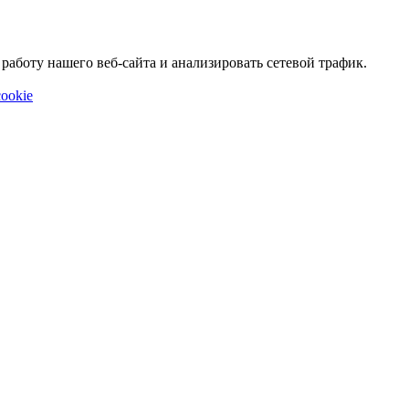
аботу нашего веб-сайта и анализировать сетевой трафик.
ookie