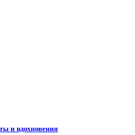
оты и вдохновения