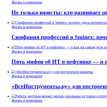
Жизнь в компании
Не только юристы: кто развивает ц
Жизнь в компании
Симфония профессий в Sminex: поче
Жизнь в компании
Пять мифов об ИТ в нефтянке — и ка
Жизнь в компании
«ВсеИнструменты.ру» для построен
Жизнь в компании