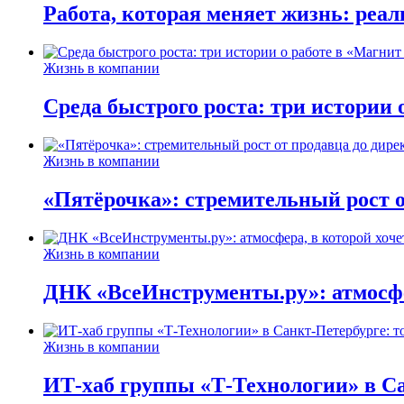
Работа, которая меняет жизнь: реа
Жизнь в компании
Среда быстрого роста: три истории
Жизнь в компании
«Пятёрочка»: стремительный рост о
Жизнь в компании
ДНК «ВсеИнструменты.ру»: атмосфер
Жизнь в компании
ИТ-хаб группы «Т-Технологии» в Са