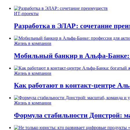
ИТ-проекты
Разработка в ЭЛАР: сочетание пре
Жизнь в компании
Мобильный банкир в Альфа-Банке:
Жизнь в компании
Как работают в контакт-центре Ал
Жизнь в компании
Формула стабильности Донстрой: ма