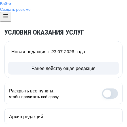
Войти
Создать резюме
УСЛОВИЯ ОКАЗАНИЯ УСЛУГ
Новая редакция с 23.07.2026 года
Ранее действующая редакция
Раскрыть все пункты,
чтобы прочитать всё сразу
Архив редакций