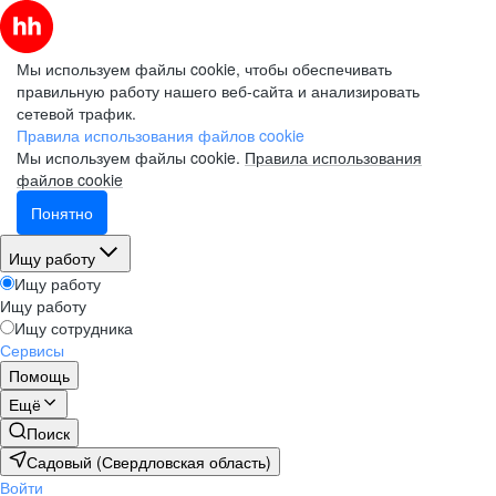
Мы используем файлы cookie, чтобы обеспечивать
правильную работу нашего веб-сайта и анализировать
сетевой трафик.
Правила использования файлов cookie
Мы используем файлы cookie.
Правила использования
файлов cookie
Понятно
Ищу работу
Ищу работу
Ищу работу
Ищу сотрудника
Сервисы
Помощь
Ещё
Поиск
Садовый (Свердловская область)
Войти